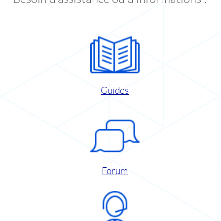
Guides
Forum